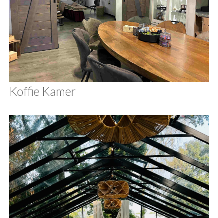
Koffie Kamer