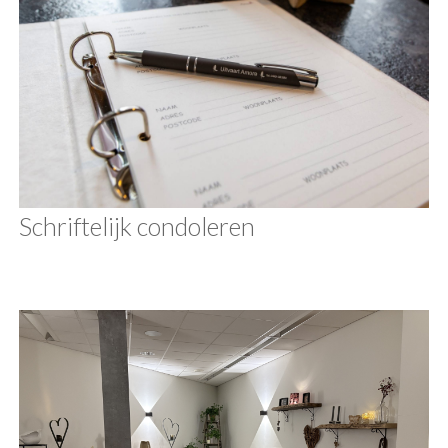
Schriftelijk condoleren