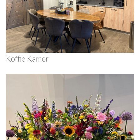
Koffie Kamer