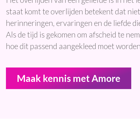
staat komt te overlijden betekent dat nie
herinneringen, ervaringen en de liefde die
Als de tijd is gekomen om afscheid te nem
hoe dit passend aangekleed moet worden
Maak kennis met Amore