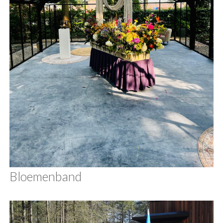
Bloemenband