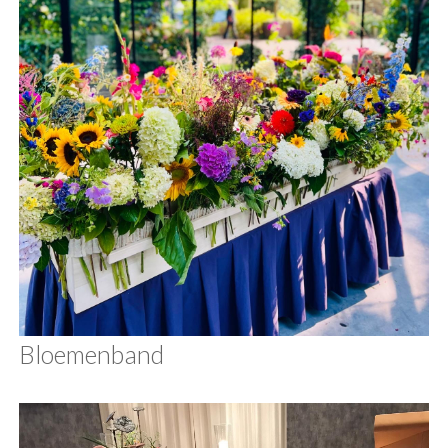
Bloemenband