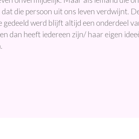
t dat die persoon uit ons leven verdwijnt. D
 gedeeld werd blijft altijd een onderdeel va
en dan heeft iedereen zijn/ haar eigen idee
.