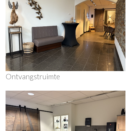
Ontvangstruimte